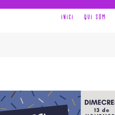
INICI
QUI SOM