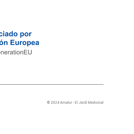
© 2024 Amalur - El Jardí Medicinal