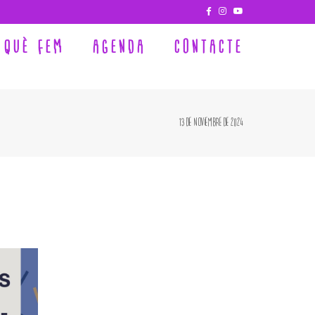
QUÈ FEM
AGENDA
CONTACTE
13 de noviembre de 2024