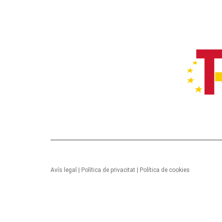
Avís legal
|
Política de privacitat
|
Política de cookies